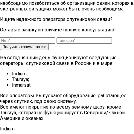
необходимо позаботиться об организации связи, которая в
экстренных ситуациях может быть очень необходима.
Ищите надежного оператора спутниковой связи?
Оставьте заявку и получите полную консультацию!
Получить консультацию
На сегодняшний день функционируют следующие
операторы спутниковой связи в России и в мире:
Iridium;
Thuraya;
Inmarsat.
Все операторы выпускают оборудование, работающее
через спутник, под свою систему.
Все имеют покрытие по всему земному шару, кроме
Thuraya, которая не функционирует в Северной/Южной
Америке и океанах.
Iridium