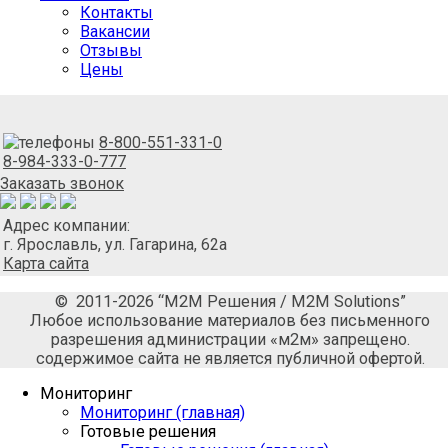
Контакты
Вакансии
Отзывы
Цены
8-800-551-331-0
8-984-333-0-777
Заказать звонок
Адрес компании:
г. Ярославль, ул. Гагарина, 62а
Карта сайта
© 2011-2026 “М2М Решения / M2M Solutions”
Любое использование материалов без письменного
разрешения администрации «м2м» запрещено.
содержимое сайта не является публичной офертой.
Мониторинг
Мониторинг (главная)
Готовые решения