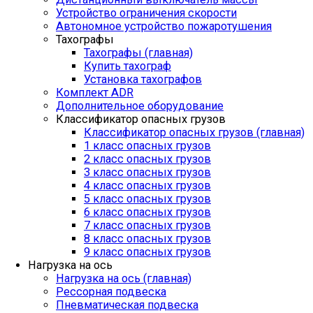
Устройство ограничения скорости
Автономное устройство пожаротушения
Тахографы
Тахографы (главная)
Купить тахограф
Установка тахографов
Комплект ADR
Дополнительное оборудование
Классификатор опасных грузов
Классификатор опасных грузов (главная)
1 класс опасных грузов
2 класс опасных грузов
3 класс опасных грузов
4 класс опасных грузов
5 класс опасных грузов
6 класс опасных грузов
7 класс опасных грузов
8 класс опасных грузов
9 класс опасных грузов
Нагрузка на ось
Нагрузка на ось (главная)
Рессорная подвеска
Пневматическая подвеска