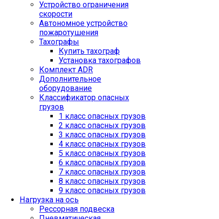
Устройство ограничения
скорости
Автономное устройство
пожаротушения
Тахографы
Купить тахограф
Установка тахографов
Комплект ADR
Дополнительное
оборудование
Классификатор опасных
грузов
1 класс опасных грузов
2 класс опасных грузов
3 класс опасных грузов
4 класс опасных грузов
5 класс опасных грузов
6 класс опасных грузов
7 класс опасных грузов
8 класс опасных грузов
9 класс опасных грузов
Нагрузка на ось
Рессорная подвеска
Пневматическая