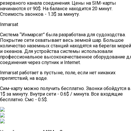
резервного канала соединения. Цены на SIM-карты
начинаются от 90$. На балансе находится 20 минут.
Стоимость звонков - 1.3$ за минуту.
Inmarsat
Система “Инмарсат” была разработана для судоходства.
Покрытие сети охватывает весь земной шар. Большое
количество наземных станций находятся на берегах море
и океанов. Для устройства системы использовали
профессиональное высококачественное оборудование д
соединения через спутник и Internet.
Inmarsat работает в пустыне, поле, если нет никаких
препятствий, на воде.
Сим-карту можно получить бесплатно. Звонки обойдутся в
1$ за минуту. Внутри сети - 0.6$ / минута. Все входящие
бесплатно. Смс - 0.5$.