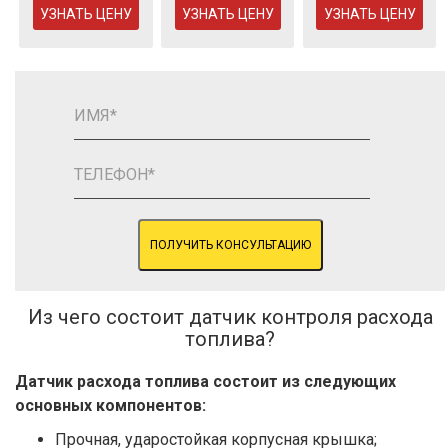
УЗНАТЬ ЦЕНУ
УЗНАТЬ ЦЕНУ
УЗНАТЬ ЦЕНУ
ПОЛУЧИТЬ КОНСУЛЬТАЦИЮ
Из чего состоит датчик контроля расхода
топлива?
Датчик расхода топлива состоит из следующих
основных компонентов:
Прочная, ударостойкая корпусная крышка;