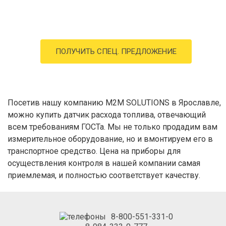
ПОЛУЧИТЬ СПЕЦ. ПРЕДЛОЖЕНИЕ
Посетив нашу компанию M2M SOLUTIONS в Ярославле,
можно купить датчик расхода топлива, отвечающий
всем требованиям ГОСТа. Мы не только продадим вам
измерительное оборудование, но и вмонтируем его в
транспортное средство. Цена на приборы для
осуществления контроля в нашей компании самая
приемлемая, и полностью соответствует качеству.
8-800-551-331-0