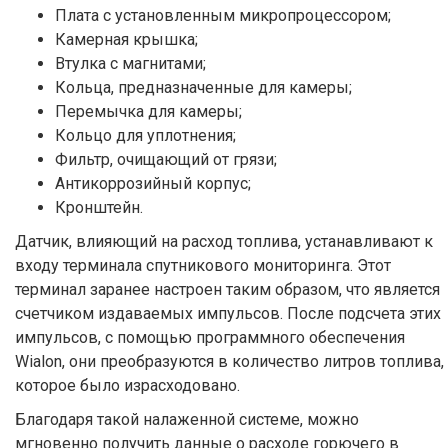
Плата с установленным микропроцессором;
Камерная крышка;
Втулка с магнитами;
Кольца, предназначенные для камеры;
Перемычка для камеры;
Кольцо для уплотнения;
Фильтр, очищающий от грязи;
Антикоррозийный корпус;
Кронштейн.
Датчик, влияющий на расход топлива, устанавливают к
входу терминала спутникового мониторинга. Этот
терминал заранее настроен таким образом, что является
счетчиком издаваемых импульсов. После подсчета этих
импульсов, с помощью программного обеспечения
Wialon, они преобразуются в количество литров топлива,
которое было израсходовано.
Благодаря такой налаженной системе, можно
мгновенно получить данные о расходе горючего в