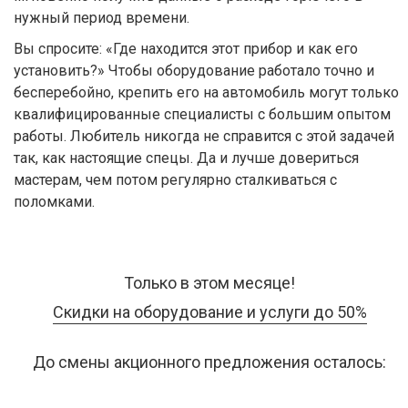
нужный период времени.
Вы спросите: «Где находится этот прибор и как его
установить?» Чтобы оборудование работало точно и
бесперебойно, крепить его на автомобиль могут только
квалифицированные специалисты с большим опытом
работы. Любитель никогда не справится с этой задачей
так, как настоящие спецы. Да и лучше довериться
мастерам, чем потом регулярно сталкиваться с
поломками.
Только в этом месяце!
Скидки на оборудование и услуги до 50%
До смены акционного предложения осталось: