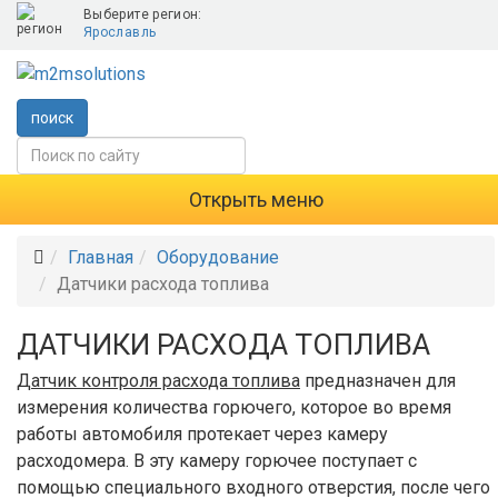
Выберите регион:
Ярославль
поиск
Открыть меню
Главная
Оборудование
Датчики расхода топлива
ДАТЧИКИ РАСХОДА ТОПЛИВА
Датчик контроля расхода топлива
предназначен для
измерения количества горючего, которое во время
работы автомобиля протекает через камеру
расходомера. В эту камеру горючее поступает с
помощью специального входного отверстия, после чего